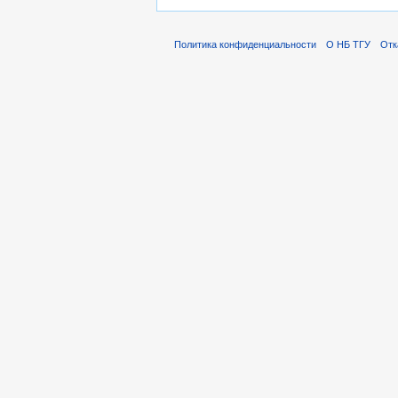
Политика конфиденциальности
О НБ ТГУ
Отк