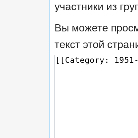
участники из гру
Вы можете просм
текст этой стран