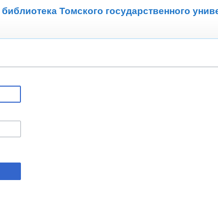
 библиотека Томского государственного унив