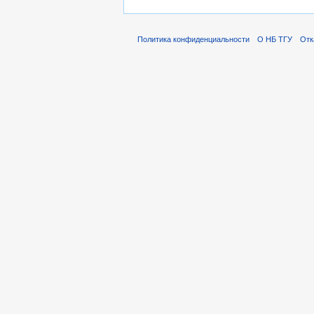
Политика конфиденциальности
О НБ ТГУ
Отк