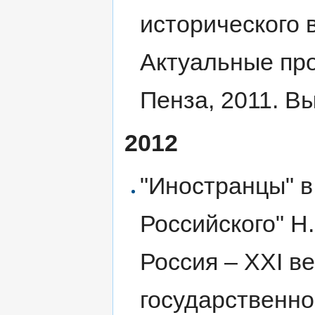
исторического 
Актуальные про
Пенза, 2011. Вы
2012
"Иностранцы" в
Российского" Н
Россия – XXI в
государственно