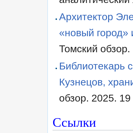
Архитектор Эле
«новый город» 
Томский обзор.
Библиотекарь с
Кузнецов, хран
обзор. 2025. 1
Ссылки