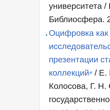
университета / 
Библиосфера. 2
Оцифровка как
исследовательс
презентации с
коллекций
/ Е.
Колосова, Г. Н.
государственно